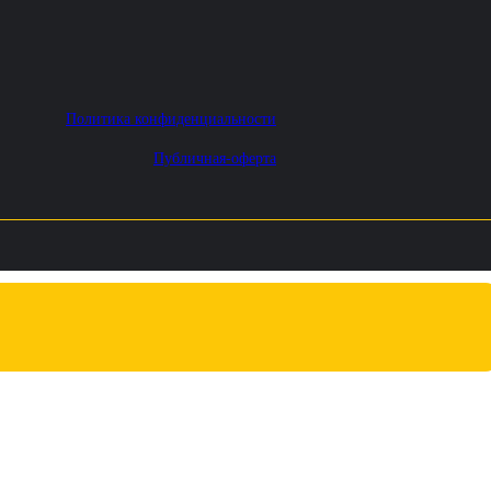
Политика конфиденциальности
Публичная-оферта