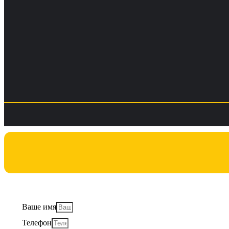
Заполните форму
Ваше имя
Телефон