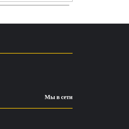
Мы в сети