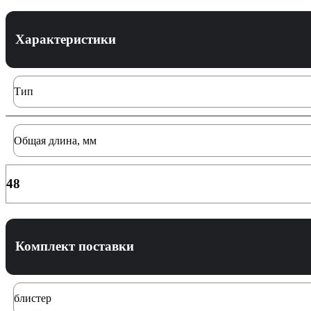
Характеристики
Тип
Общая длина, мм
48
Комплект поставки
блистер