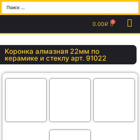
0.00
Р
Коронка алмазная 22мм по
керамике и стеклу арт. 91022