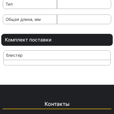
Тип
Общая длина, мм
Комплект поставки
блистер
Контакты