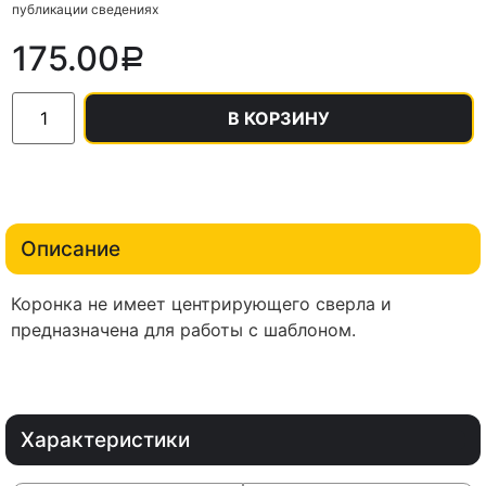
публикации сведениях
175.00
Р
В КОРЗИНУ
Описание
Коронка не имеет центрирующего сверла и
предназначена для работы с шаблоном.
Характеристики