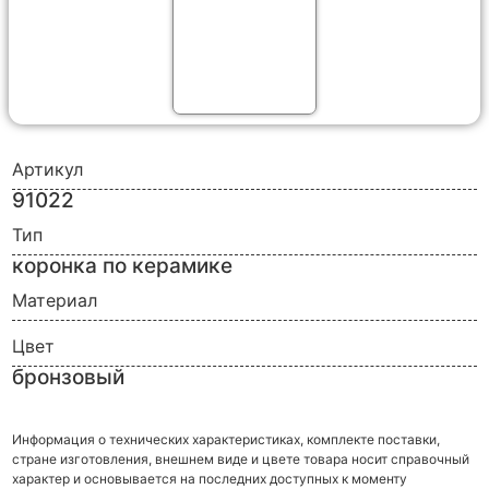
Артикул
91022
Тип
коронка по керамике
Материал
Цвет
бронзовый
Информация о технических характеристиках, комплекте поставки,
стране изготовления, внешнем виде и цвете товара носит справочный
характер и основывается на последних доступных к моменту