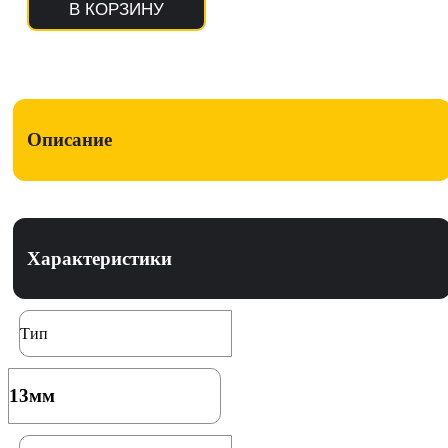
В КОРЗИНУ
Описание
Характеристики
Тип
13мм