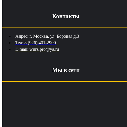
Контакты
Адрес: г. Москва, ул. Боровая д.3
Тел: 8 (926) 401-2900
E-mail: wurz.pro@ya.ru
Мы в сети