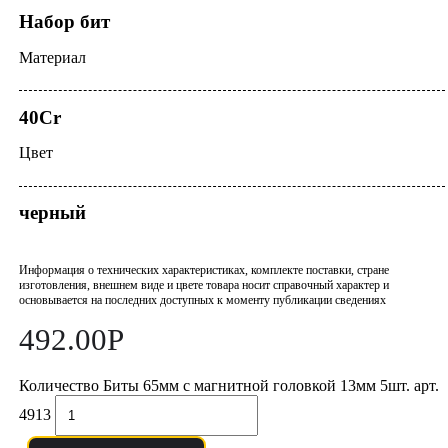
Набор бит
Материал
40Cr
Цвет
черный
Информация о технических характеристиках, комплекте поставки, стране
изготовления, внешнем виде и цвете товара носит справочный характер и
основывается на последних доступных к моменту публикации сведениях
492.00
Р
Количество Биты 65мм с магнитной головкой 13мм 5шт. арт.
4913