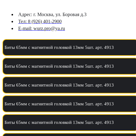
Адрес: г. Москва, ул. Боровая д.3
Тел: 8 (926) 401-2900
E-mail: wurz.pro@ya.ru
Биты 65мм с магнитной головкой 13мм 5шт. арт. 4913
Биты 65мм с магнитной головкой 13мм 5шт. арт. 4913
Биты 65мм с магнитной головкой 13мм 5шт. арт. 4913
Биты 65мм с магнитной головкой 13мм 5шт. арт. 4913
Биты 65мм с магнитной головкой 13мм 5шт. арт. 4913