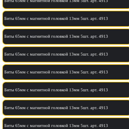
Биты 65мм с магнитной головкой 13мм 5шт. арт. 4913
Биты 65мм с магнитной головкой 13мм 5шт. арт. 4913
Биты 65мм с магнитной головкой 13мм 5шт. арт. 4913
Биты 65мм с магнитной головкой 13мм 5шт. арт. 4913
Биты 65мм с магнитной головкой 13мм 5шт. арт. 4913
Биты 65мм с магнитной головкой 13мм 5шт. арт. 4913
Биты 65мм с магнитной головкой 13мм 5шт. арт. 4913
Биты 65мм с магнитной головкой 13мм 5шт. арт. 4913