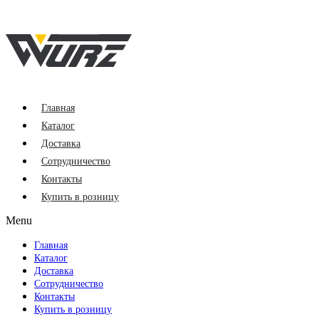
Главная
Каталог
Доставка
Сотрудничество
Контакты
Купить в розницу
Menu
Главная
Каталог
Доставка
Сотрудничество
Контакты
Купить в розницу