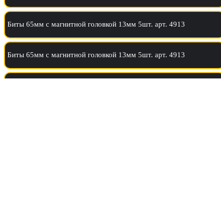
Биты 65мм с магнитной головкой 13мм 5шт. арт. 4913
Биты 65мм с магнитной головкой 13мм 5шт. арт. 4913
Биты 65мм с магнитной головкой 13мм 5шт. арт. 4913
Биты 65мм с магнитной головкой 13мм 5шт. арт. 4913
Биты 65мм с магнитной головкой 13мм 5шт. арт. 4913
Биты 65мм с магнитной головкой 13мм 5шт. арт. 4913
Биты 65мм с магнитной головкой 13мм 5шт. арт. 4913