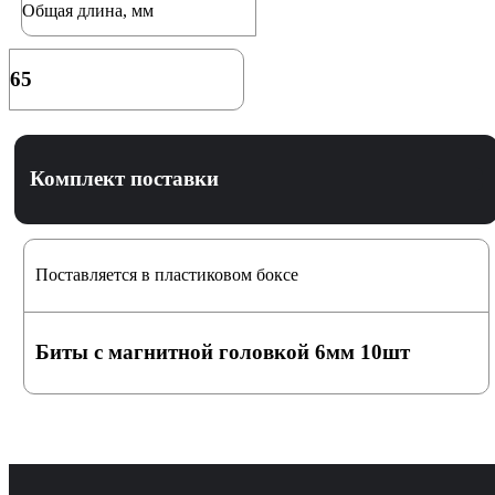
Общая длина, мм
65
Комплект поставки
Поставляется в пластиковом боксе
Биты с магнитной головкой 6мм 10шт