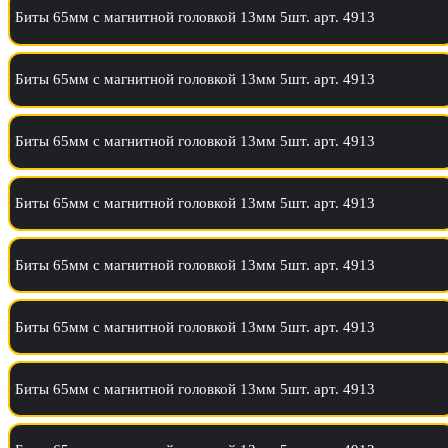
Биты 65мм с магнитной головкой 13мм 5шт. арт. 4913
Биты 65мм с магнитной головкой 13мм 5шт. арт. 4913
Биты 65мм с магнитной головкой 13мм 5шт. арт. 4913
Биты 65мм с магнитной головкой 13мм 5шт. арт. 4913
Биты 65мм с магнитной головкой 13мм 5шт. арт. 4913
Биты 65мм с магнитной головкой 13мм 5шт. арт. 4913
Биты 65мм с магнитной головкой 13мм 5шт. арт. 4913