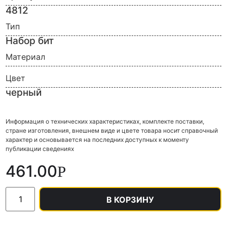
4812
Тип
Набор бит
Материал
Цвет
черный
Информация о технических характеристиках, комплекте поставки,
стране изготовления, внешнем виде и цвете товара носит справочный
характер и основывается на последних доступных к моменту
публикации сведениях
461.00
Р
В КОРЗИНУ