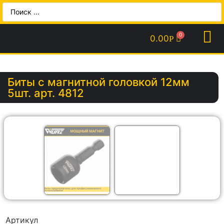
0.00
Р
Биты с магнитной головкой 12мм
5шт. арт. 4812
Артикул