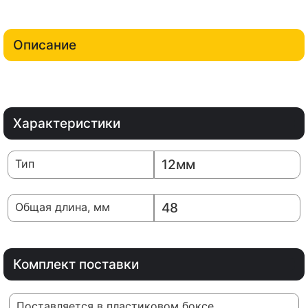
Описание
Характеристики
Тип
12мм
Общая длина, мм
48
Комплект поставки
Поставляется в пластиковом боксе