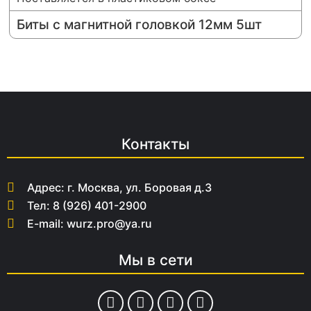
Биты с магнитной головкой 12мм 5шт
Контакты
Адрес: г. Москва, ул. Боровая д.3
Тел: 8 (926) 401-2900
E-mail: wurz.pro@ya.ru
Мы в сети