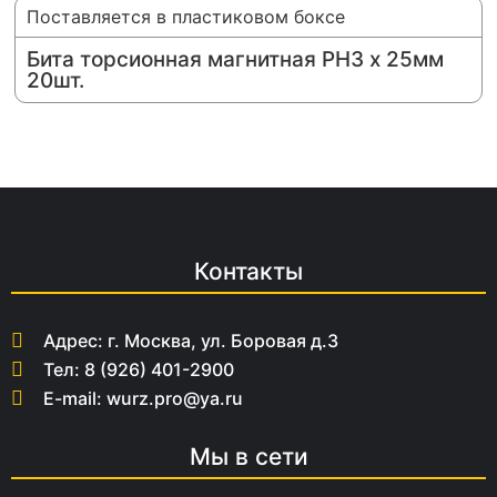
Поставляется в пластиковом боксе
Бита торсионная магнитная PH3 х 25мм
20шт.
Контакты
Адрес: г. Москва, ул. Боровая д.3
Тел: 8 (926) 401-2900
E-mail: wurz.pro@ya.ru
Мы в сети