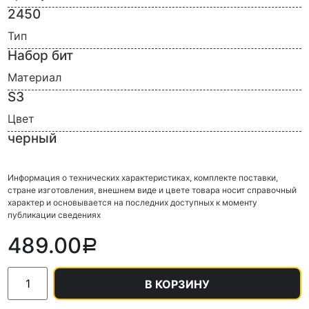
2450
Тип
Набор бит
Материал
S3
Цвет
черный
Информация о технических характеристиках, комплекте поставки,
стране изготовления, внешнем виде и цвете товара носит справочный
характер и основывается на последних доступных к моменту
публикации сведениях
489.00
Р
В КОРЗИНУ