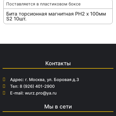
Поставляется в пластиковом боксе
Бита торсионная магнитная PH2 х 100мм
S2 10шт.
Контакты
Адрес: г. Москва, ул. Боровая д.3
Тел: 8 (926) 401-2900
E-mail: wurz.pro@ya.ru
Мы в сети