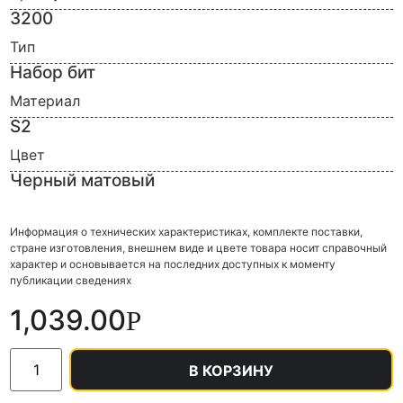
3200
Тип
Набор бит
Материал
S2
Цвет
Черный матовый
Информация о технических характеристиках, комплекте поставки,
стране изготовления, внешнем виде и цвете товара носит справочный
характер и основывается на последних доступных к моменту
публикации сведениях
1,039.00
Р
В КОРЗИНУ