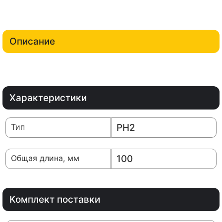
Описание
Характеристики
Тип
PH2
Общая длина, мм
100
Комплект поставки