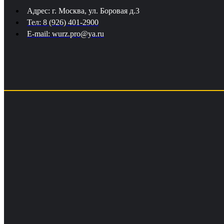
Адрес: г. Москва, ул. Боровая д.3
Тел: 8 (926) 401-2900
E-mail: wurz.pro@ya.ru