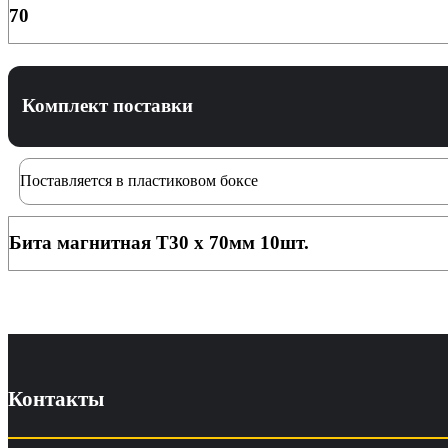
70
Комплект поставки
Поставляется в пластиковом боксе
Бита магнитная T30 х 70мм 10шт.
Контакты