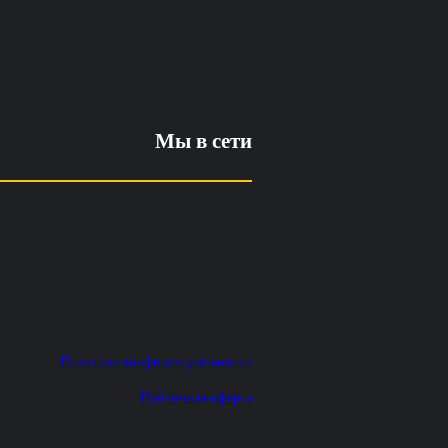
Мы в сети
Политика конфиденциальности
Публичная-оферта