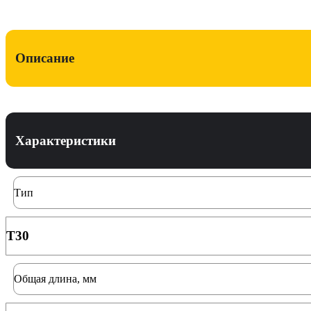
Описание
Характеристики
Тип
T30
Общая длина, мм